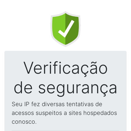
Verificação
de segurança
Seu IP fez diversas tentativas de
acessos suspeitos a sites hospedados
conosco.