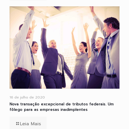
16 de julho de 2020
Nova transação excepcional de tributos federais. Um
fôlego para as empresas inadimplentes
Leia Mais