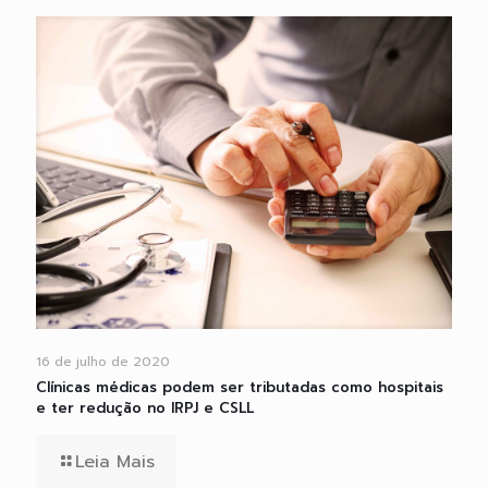
16 de julho de 2020
Clínicas médicas podem ser tributadas como hospitais
e ter redução no IRPJ e CSLL
Leia Mais