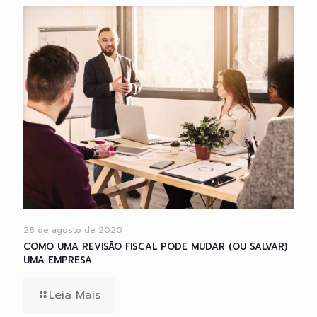
28 de agosto de 2020
COMO UMA REVISÃO FISCAL PODE MUDAR (OU SALVAR)
UMA EMPRESA
Leia Mais