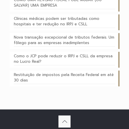
SALVAR) UMA EMPRESA
Clínicas médicas podem ser tributadas como
hospitais e ter redução no IRPJ e CSLL
Nova transação excepcional de tributos federais. Um
fôlego para as empresas inadimplentes
Como o JCP pode reduzir o IRPJ e CSLL da empresa
no Lucro Real?
Restituição de impostos pela Receita Federal em até
30 dias