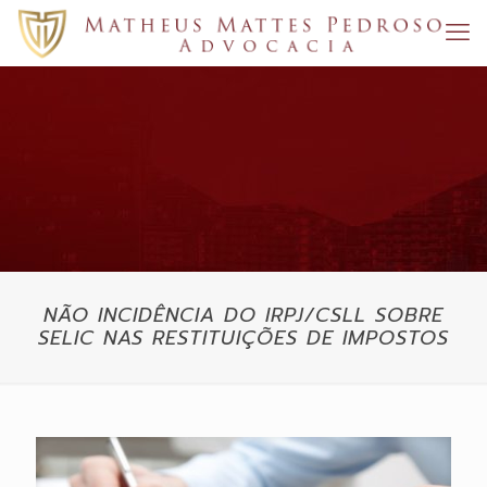
NÃO INCIDÊNCIA DO IRPJ/CSLL SOBRE
SELIC NAS RESTITUIÇÕES DE IMPOSTOS