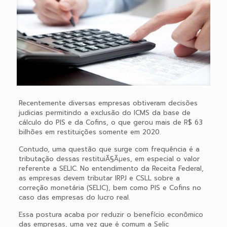
Recentemente diversas empresas obtiveram decisões
judicias permitindo a exclusão do ICMS da base de
cálculo do PIS e da Cofins, o que gerou mais de R$ 63
bilhões em restituições somente em 2020.
Contudo, uma questão que surge com frequência é a
tributação dessas restituiÃ§Ãµes, em especial o valor
referente a SELIC. No entendimento da Receita Federal,
as empresas devem tributar IRPJ e CSLL sobre a
correção monetária (SELIC), bem como PIS e Cofins no
caso das empresas do lucro real.
Essa postura acaba por reduzir o benefício econômico
das empresas, uma vez que é comum a Selic