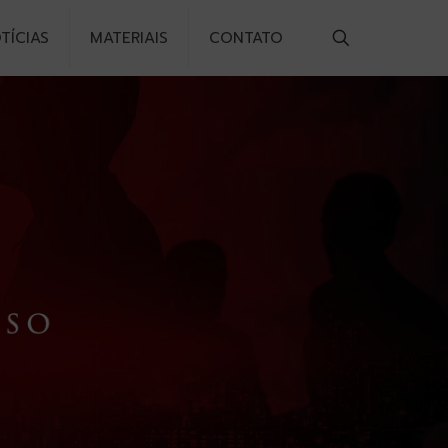
TÍCIAS
MATERIAIS
CONTATO