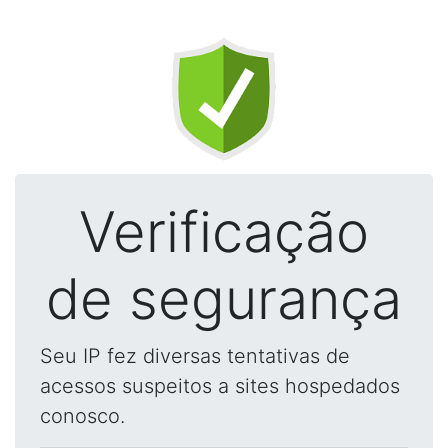
Verificação
de segurança
Seu IP fez diversas tentativas de
acessos suspeitos a sites hospedados
conosco.