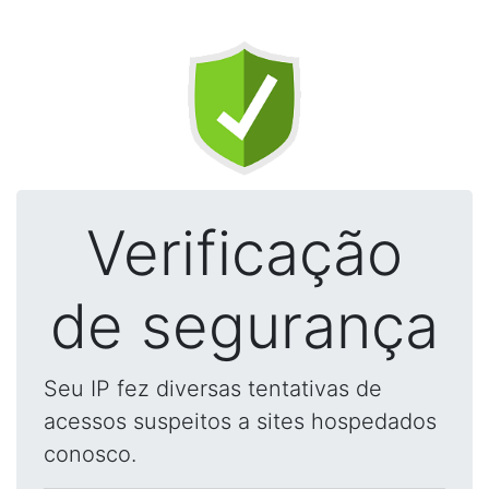
Verificação
de segurança
Seu IP fez diversas tentativas de
acessos suspeitos a sites hospedados
conosco.