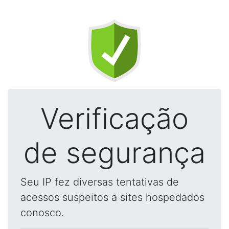
Verificação
de segurança
Seu IP fez diversas tentativas de
acessos suspeitos a sites hospedados
conosco.